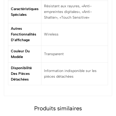
‎Résistant aux rayures, «Anti-
Caractéristiques
empreintes digitales», «Anti-
Spéciales
Shatter», «Touch Sensitive»
Autres
Fonctionnalités
‎Wireless
D’affichage
Couleur Du
‎Transparent
Modèle
Disponibilité
‎Information indisponible sur les
Des Pièces
pièces détachées
Détachées
Produits similaires