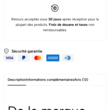
Retours acceptés sous
30 jours
après réception pour la
plupart des produits.
Frais de douane et taxes
non
remboursables.
Sécurité garantie
Description
Informations complémentaires
Avis (13)