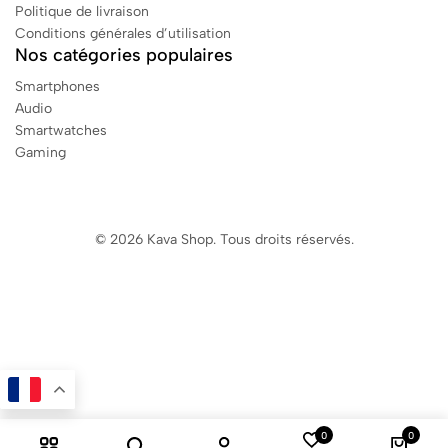
Politique de livraison
Conditions générales d’utilisation
Nos catégories populaires
Smartphones
Audio
Smartwatches
Gaming
© 2026 Kava Shop. Tous droits réservés.
0
0