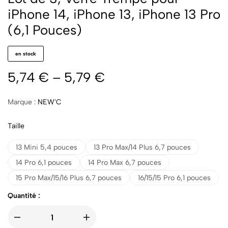
iPhone 14, iPhone 13, iPhone 13 Pro
(6,1 Pouces)
en stock
5,74
€
–
5,79
€
Marque :
NEW'C
Taille
13 Mini 5,4 pouces
13 Pro Max/14 Plus 6,7 pouces
14 Pro 6,1 pouces
14 Pro Max 6,7 pouces
15 Pro Max/15/16 Plus 6,7 pouces
16/15/15 Pro 6,1 pouces
Quantité :