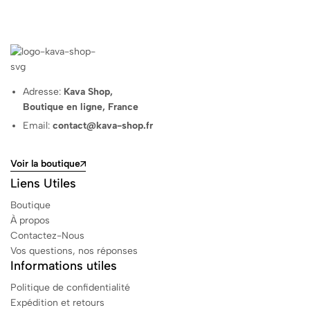
Adresse:
Kava Shop,
Boutique en ligne, France
Email:
contact@kava-shop.fr
Voir la boutique
Liens Utiles
Boutique
À propos
Contactez-Nous
Vos questions, nos réponses
Informations utiles
Politique de confidentialité
Expédition et retours