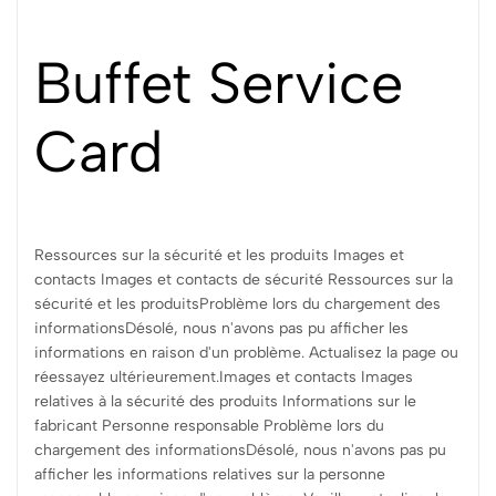
Buffet Service
Card
Ressources sur la sécurité et les produits Images et
contacts Images et contacts de sécurité Ressources sur la
sécurité et les produitsProblème lors du chargement des
informationsDésolé, nous n'avons pas pu afficher les
informations en raison d'un problème. Actualisez la page ou
réessayez ultérieurement.Images et contacts Images
relatives à la sécurité des produits Informations sur le
fabricant Personne responsable Problème lors du
chargement des informationsDésolé, nous n'avons pas pu
afficher les informations relatives sur la personne