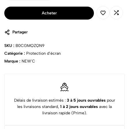
Acheter
Partager
SKU :
B0CGMQZQN9
Catégorie :
Protection d’écran
Marque :
NEW'C
Délais de livraison estimés :
3 à 5 jours ouvrables
pour
les livraisons standard,
1 à 2 jours ouvrables
avec la
livraison rapide (Prime).