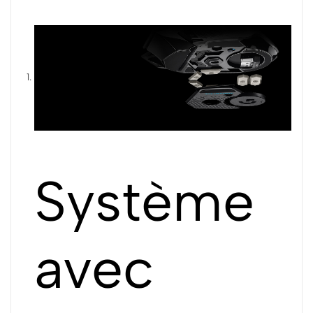
Système
avec