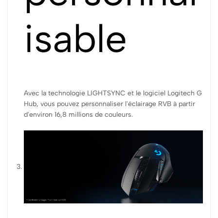
isable
Avec la technologie LIGHTSYNC et le logiciel Logitech G
Hub, vous pouvez personnaliser l'éclairage RVB à partir
d'environ 16,8 millions de couleurs.