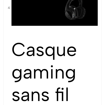
Casque
gaming
sans fil