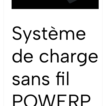
Système
de charge
sans fil
POWERP