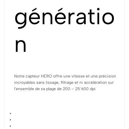
génératio
n
Notre capteur HERO offre une vitesse et une précision
incroyables sans lissage, filtrage et ni accélération sur
l'ensemble de sa plage de 200 – 25’600 dpi