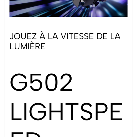
JOUEZ À LA VITESSE DE LA
LUMIÈRE
G502
LIGHTSPE