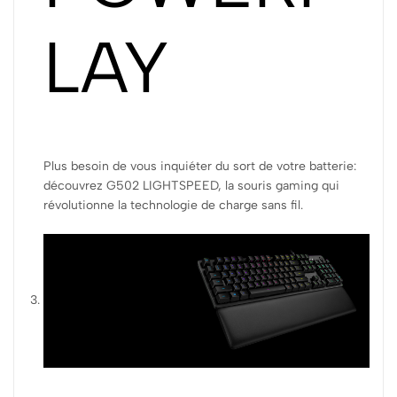
LAY
Plus besoin de vous inquiéter du sort de votre batterie:
découvrez G502 LIGHTSPEED, la souris gaming qui
révolutionne la technologie de charge sans fil.