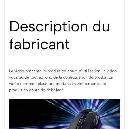
Description du
fabricant
La vidéo présente le produit en cours d’utilisation.
La vidéo
vous guide tout au long de la configuration du produit.
La
vidéo compare plusieurs produits.
La vidéo montre le
produit en cours de déballage.