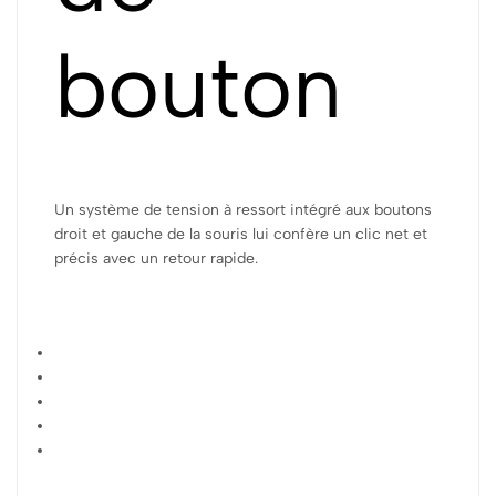
bouton
Un système de tension à ressort intégré aux boutons
droit et gauche de la souris lui confère un clic net et
précis avec un retour rapide.