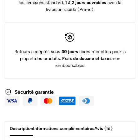
les livraisons standard,
1 à 2 jours ouvrables
avec la
livraison rapide (Prime).
Retours acceptés sous
30 jours
après réception pour la
plupart des produits.
Frais de douane et taxes
non
remboursables.
Sécurité garantie
Description
Informations complémentaires
Avis (16)