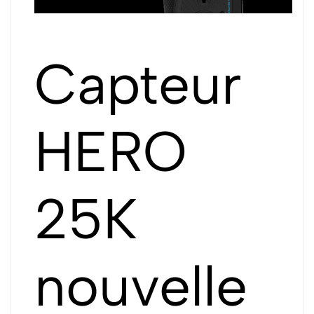
Capteur
HERO
25K
nouvelle