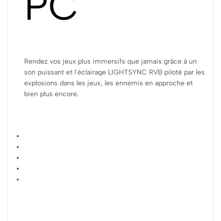
PC
Rendez vos jeux plus immersifs que jamais grâce à un
son puissant et l'éclairage LIGHTSYNC RVB piloté par les
explosions dans les jeux, les ennemis en approche et
bien plus encore.