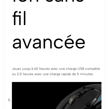
fil
avancée
Jouez jusqu'à 60 heures avec une charge USB complète
ou 2,5 heures avec une charge rapide de 5 minutes.