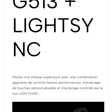
G513 +
LIGHTSY
NC
Passez à la vitesse supérieure avec une combinaison
gagnante de switchs hautes performances, d’éclairage
de touches personnalisable et d’éclairage contrôlé par le
son LIGHTSYNC.