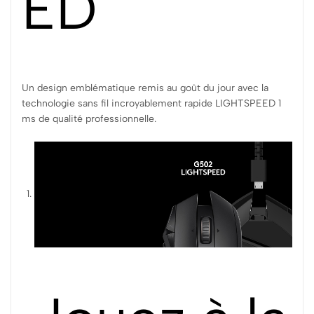
ED
Un design emblématique remis au goût du jour avec la
technologie sans fil incroyablement rapide LIGHTSPEED 1
ms de qualité professionnelle.