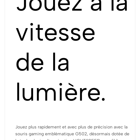
Jouez à la
vitesse
de la
lumière.
Jouez plus rapidement et avec plus de précision avec la
souris gaming emblématique G502, désormais dotée de