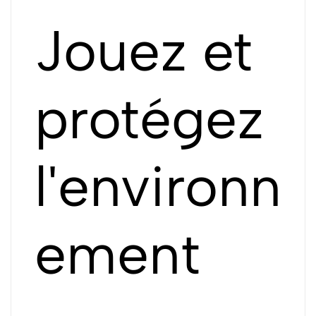
Jouez et
protégez
l'environn
ement