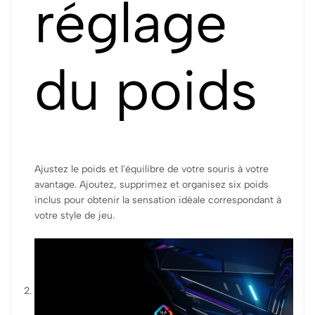
réglage
du poids
Ajustez le poids et l'équilibre de votre souris à votre
avantage. Ajoutez, supprimez et organisez six poids
inclus pour obtenir la sensation idéale correspondant à
votre style de jeu.