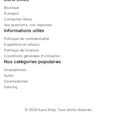
Boutique
À propos
Contactez-Nous
Vos questions, nos réponses
Informations utiles
Politique de confidentialité
Expédition et retours
Politique de livraison
Conditions générales d’utilisation
Nos catégories populaires
Smartphones
Audio
Smartwatches
Gaming
© 2026 Kava Shop. Tous droits réservés.