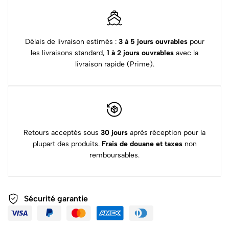
Délais de livraison estimés :
3 à 5 jours ouvrables
pour
les livraisons standard,
1 à 2 jours ouvrables
avec la
livraison rapide (Prime).
Retours acceptés sous
30 jours
après réception pour la
plupart des produits.
Frais de douane et taxes
non
remboursables.
Sécurité garantie