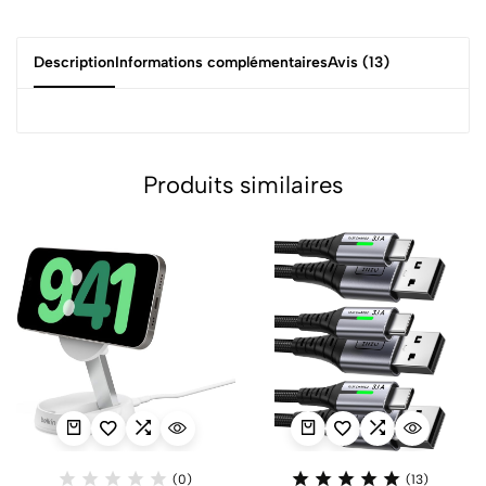
Description
Informations complémentaires
Avis (13)
Produits similaires
(0)
(13)