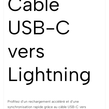
Câble
USB-C
vers
Lightning
Profitez d’un rechargement accéléré et d’une
synchronisation rapide grâce au câble USB-C vers