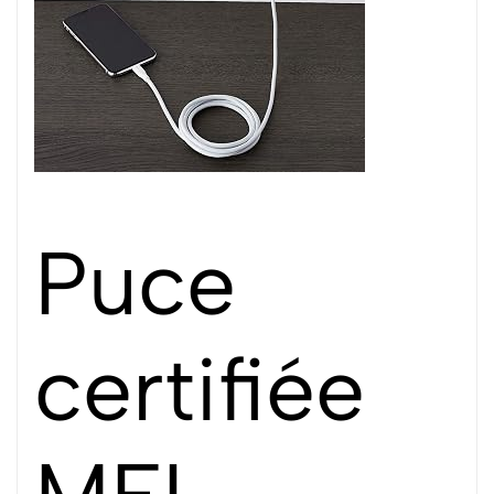
Puce
certifiée