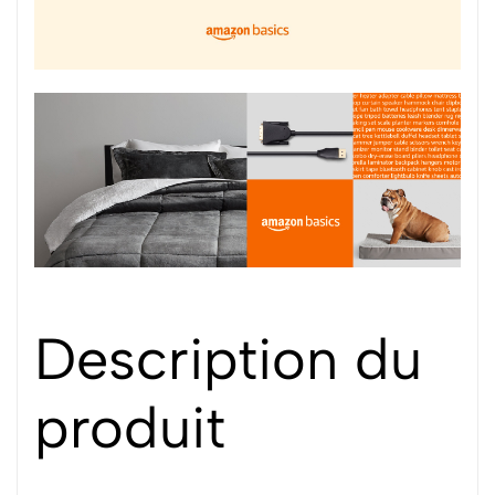
Description du
produit