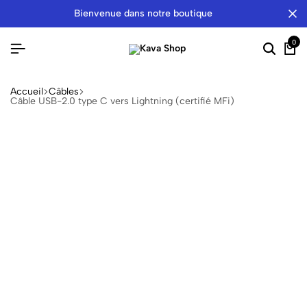
bienvenue dans notre boutique
0
Accueil
Câbles
Câble USB-2.0 type C vers Lightning (certifié MFi)