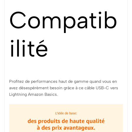
Compatib
ilité
Profitez de performances haut de gamme quand vous en
avez désespérément besoin grâce à ce câble USB-C vers
Lightning Amazon Basics.