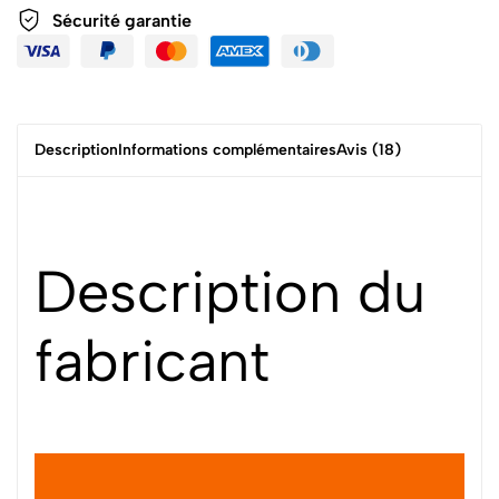
Sécurité garantie
Description
Informations complémentaires
Avis (18)
Description du
fabricant