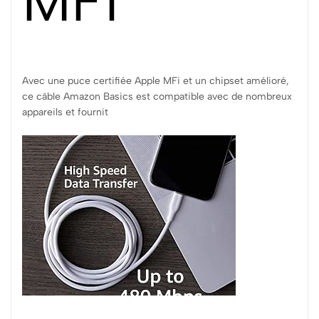
MFI
Avec une puce certifiée Apple MFi et un chipset amélioré,
ce câble Amazon Basics est compatible avec de nombreux
appareils et fournit