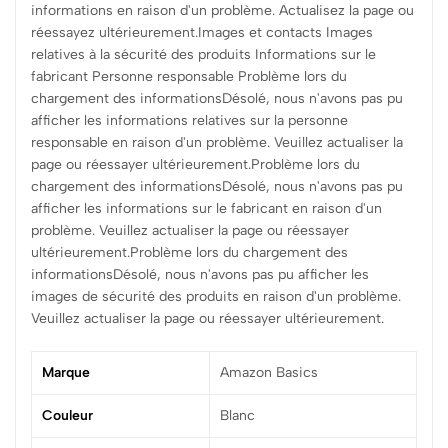
informations en raison d'un problème. Actualisez la page ou
réessayez ultérieurement.Images et contacts Images
relatives à la sécurité des produits Informations sur le
fabricant Personne responsable Problème lors du
chargement des informationsDésolé, nous n'avons pas pu
afficher les informations relatives sur la personne
responsable en raison d'un problème. Veuillez actualiser la
page ou réessayer ultérieurement.Problème lors du
chargement des informationsDésolé, nous n'avons pas pu
afficher les informations sur le fabricant en raison d'un
problème. Veuillez actualiser la page ou réessayer
ultérieurement.Problème lors du chargement des
informationsDésolé, nous n'avons pas pu afficher les
images de sécurité des produits en raison d'un problème.
Veuillez actualiser la page ou réessayer ultérieurement.
Marque
‎Amazon Basics
Couleur
‎Blanc