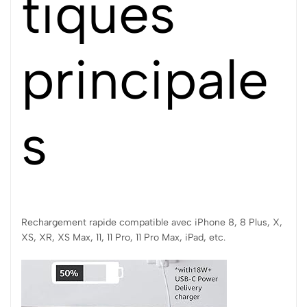
tiques
principale
s
Rechargement rapide compatible avec iPhone 8, 8 Plus, X,
XS, XR, XS Max, 11, 11 Pro, 11 Pro Max, iPad, etc.