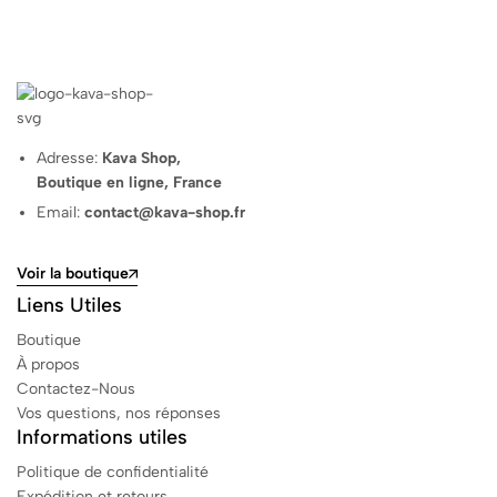
Adresse:
Kava Shop,
Boutique en ligne, France
Email:
contact@kava-shop.fr
Voir la boutique
Liens Utiles
Boutique
À propos
Contactez-Nous
Vos questions, nos réponses
Informations utiles
Politique de confidentialité
Expédition et retours