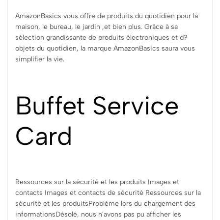
AmazonBasics vous offre de produits du quotidien pour la
maison, le bureau, le jardin ,et bien plus. Grâce à sa
sélection grandissante de produits électroniques et d?
objets du quotidien, la marque AmazonBasics saura vous
simplifier la vie.
Buffet Service
Card
Ressources sur la sécurité et les produits Images et
contacts Images et contacts de sécurité Ressources sur la
sécurité et les produitsProblème lors du chargement des
informationsDésolé, nous n'avons pas pu afficher les