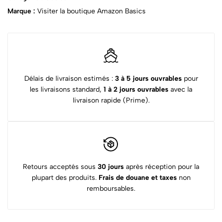
Marque :
Visiter la boutique Amazon Basics
Délais de livraison estimés :
3 à 5 jours ouvrables
pour
les livraisons standard,
1 à 2 jours ouvrables
avec la
livraison rapide (Prime).
Retours acceptés sous
30 jours
après réception pour la
plupart des produits.
Frais de douane et taxes
non
remboursables.