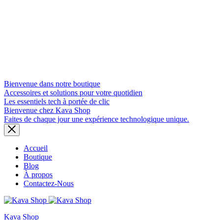
Bienvenue dans notre boutique
Accessoires et solutions pour votre quotidien
Les essentiels tech à portée de clic
Bienvenue chez Kava Shop
Faites de chaque jour une expérience technologique unique.
Accueil
Boutique
Blog
À propos
Contactez-Nous
Kava Shop