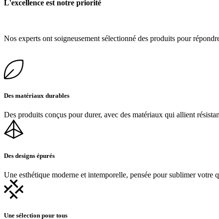
L'excellence est notre priorité
Nos experts ont soigneusement sélectionné des produits pour répondre
Des matériaux durables
Des produits conçus pour durer, avec des matériaux qui allient résista
Des designs épurés
Une esthétique moderne et intemporelle, pensée pour sublimer votre q
Une sélection pour tous