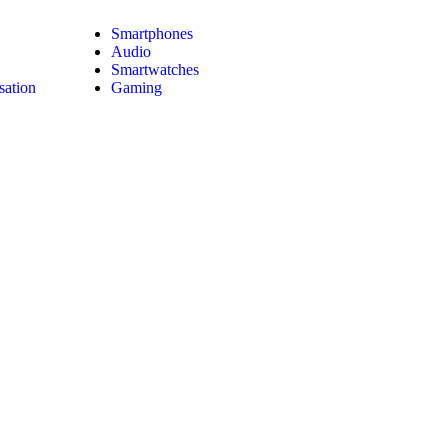
Smartphones
Audio
Smartwatches
sation
Gaming