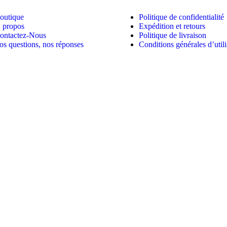
outique
Politique de confidentialité
 propos
Expédition et retours
ontactez-Nous
Politique de livraison
os questions, nos réponses
Conditions générales d’utili