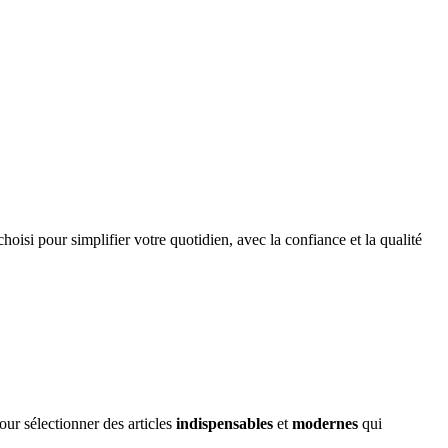
choisi pour simplifier votre quotidien, avec la confiance et la qualité
ur sélectionner des articles
indispensables
et
modernes
qui