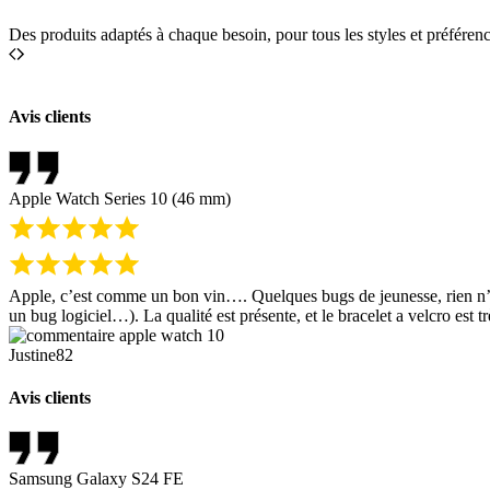
Des produits adaptés à chaque besoin, pour tous les styles et préférenc
Avis clients
Apple Watch Series 10 (46 mm)
Apple, c’est comme un bon vin…. Quelques bugs de jeunesse, rien n’a d
un bug logiciel…). La qualité est présente, et le bracelet a velcro est 
Justine82
Avis clients
Samsung Galaxy S24 FE