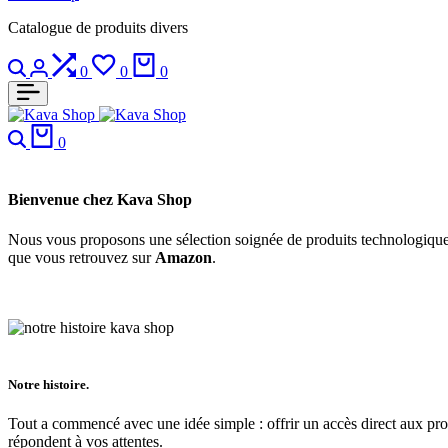
Catalogue de produits divers
0
0
0
0
Bienvenue chez Kava Shop
Nous vous proposons une sélection soignée de produits technologique
que vous retrouvez sur
Amazon
.
Notre histoire.
Tout a commencé avec une idée simple : offrir un accès direct aux pro
répondent à vos attentes.