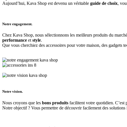
Aujourd’hui, Kava Shop est devenu un véritable
guide de choix
, vou
Notre engagement.
Chez Kava Shop, nous sélectionnons les meilleurs produits du marché 
performance
et
style
.
Que vous cherchiez des accessoires pour votre maison, des gadgets tec
Notre vision.
Nous croyons que les
bons produits
facilitent votre quotidien. C’est
Notre objectif ? Vous permettre de découvrir facilement des solutions in