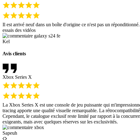
Il est arrivé neuf dans un boîte d'origine ce n'est pas un réponditionn
essais des vidéos
Kel
Avis clients
Xbox Series X
La Xbox Series X est une console de jeu puissante qui m'impressionne 
tracing apporte une qualité visuelle remarquable. La rétrocompatibilit
Cependant, le catalogue exclusif reste limité par rapport à la concur
exigeants, mais avec quelques réserves sur les exclusivités.
Sapeuh