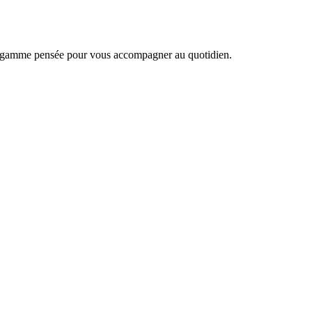
une gamme pensée pour vous accompagner au quotidien.