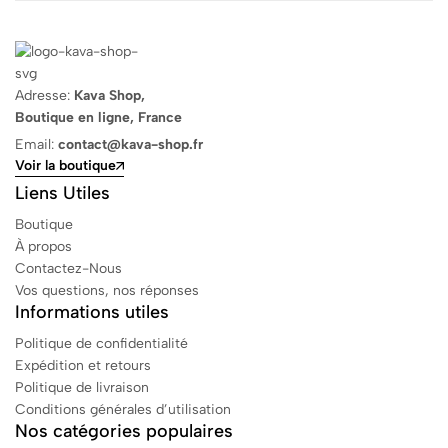
Adresse:
Kava Shop,
Boutique en ligne, France
Email:
contact@kava-shop.fr
Voir la boutique
Liens Utiles
Boutique
À propos
Contactez-Nous
Vos questions, nos réponses
Informations utiles
Politique de confidentialité
Expédition et retours
Politique de livraison
Conditions générales d’utilisation
Nos catégories populaires