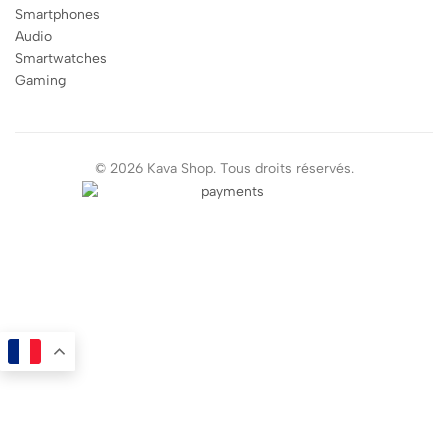
Smartphones
Audio
Smartwatches
Gaming
© 2026 Kava Shop. Tous droits réservés.